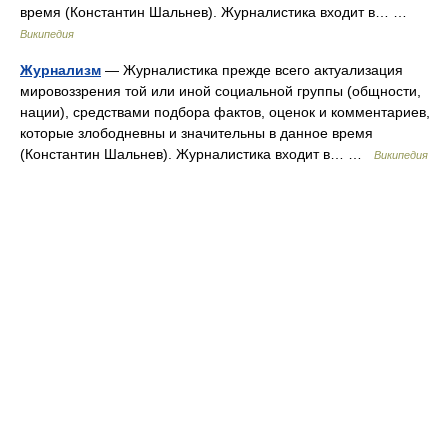
время (Константин Шальнев). Журналистика входит в… …
Википедия
Журнализм
— Журналистика прежде всего актуализация
мировоззрения той или иной социальной группы (общности,
нации), средствами подбора фактов, оценок и комментариев,
которые злободневны и значительны в данное время
(Константин Шальнев). Журналистика входит в… …
Википедия