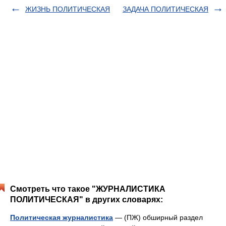
ЖИЗНЬ ПОЛИТИЧЕСКАЯ
ЗАДАЧА ПОЛИТИЧЕСКАЯ
Смотреть что такое "ЖУРНАЛИСТИКА
ПОЛИТИЧЕСКАЯ" в других словарях:
Политическая журналистика
— (ПЖ) обширный раздел