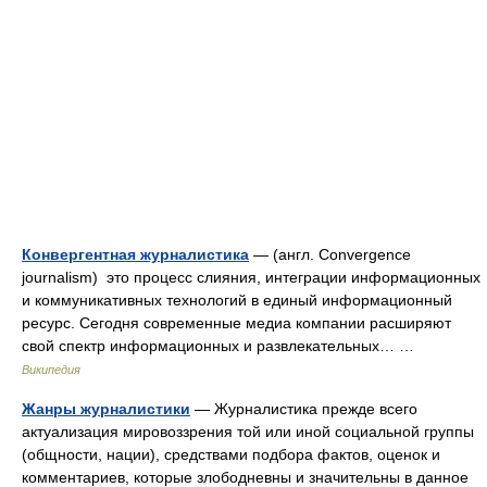
Конвергентная журналистика
— (англ. Convergence
journalism) это процесс слияния, интеграции информационных
и коммуникативных технологий в единый информационный
ресурс. Сегодня современные медиа компании расширяют
свой спектр информационных и развлекательных… …
Википедия
Жанры журналистики
— Журналистика прежде всего
актуализация мировоззрения той или иной социальной группы
(общности, нации), средствами подбора фактов, оценок и
комментариев, которые злободневны и значительны в данное